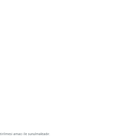
tirilmesi amacı ile sunulmaktadır.