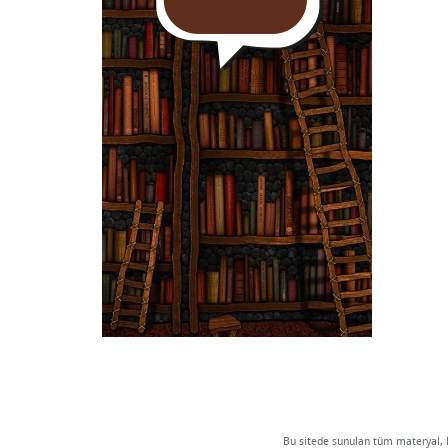
Bu sitede sunulan tüm materyal, B