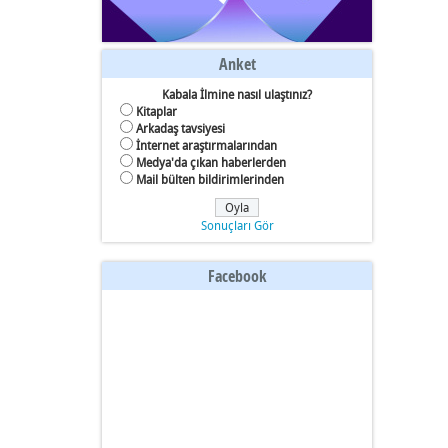
Anket
Kabala İlmine nasıl ulaştınız?
Kitaplar
Arkadaş tavsiyesi
İnternet araştırmalarından
Medya'da çıkan haberlerden
Mail bülten bildirimlerinden
Sonuçları Gör
Facebook