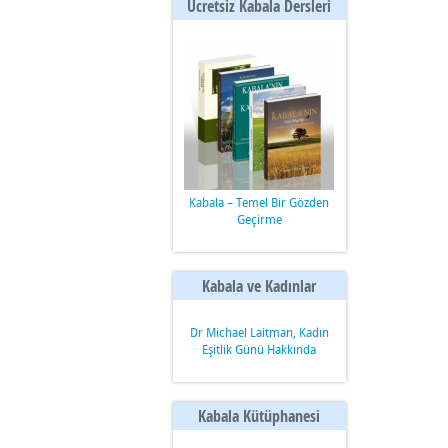
Ücretsiz Kabala Dersleri
Kabala – Temel Bir Gözden
Geçirme
Kabala ve Kadınlar
Dr Michael Laitman, Kadın
Eşitlik Günü Hakkında
Kabala Kütüphanesi