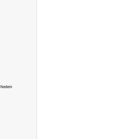
n Nedeni