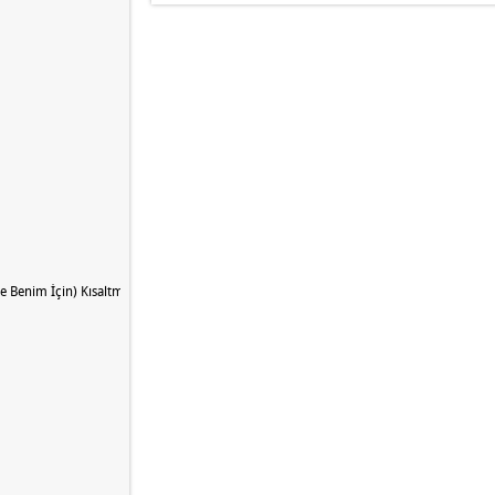
e Benim İçin) Kısaltması Nedir?