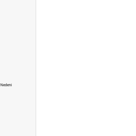
n Nedeni